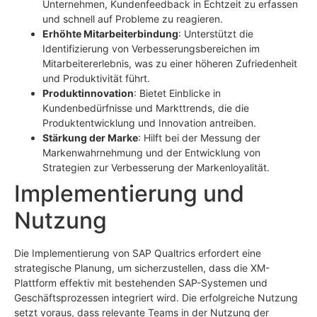
Unternehmen, Kundenfeedback in Echtzeit zu erfassen
und schnell auf Probleme zu reagieren.
Erhöhte Mitarbeiterbindung
: Unterstützt die
Identifizierung von Verbesserungsbereichen im
Mitarbeitererlebnis, was zu einer höheren Zufriedenheit
und Produktivität führt.
Produktinnovation
: Bietet Einblicke in
Kundenbedürfnisse und Markttrends, die die
Produktentwicklung und Innovation antreiben.
Stärkung der Marke
: Hilft bei der Messung der
Markenwahrnehmung und der Entwicklung von
Strategien zur Verbesserung der Markenloyalität.
Implementierung und
Nutzung
Die Implementierung von SAP Qualtrics erfordert eine
strategische Planung, um sicherzustellen, dass die XM-
Plattform effektiv mit bestehenden SAP-Systemen und
Geschäftsprozessen integriert wird. Die erfolgreiche Nutzung
setzt voraus, dass relevante Teams in der Nutzung der