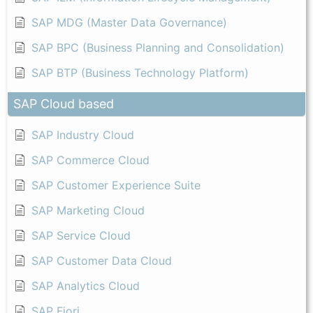
SAP MDG (Master Data Governance)
SAP BPC (Business Planning and Consolidation)
SAP BTP (Business Technology Platform)
SAP Cloud based
SAP Industry Cloud
SAP Commerce Cloud
SAP Customer Experience Suite
SAP Marketing Cloud
SAP Service Cloud
SAP Customer Data Cloud
SAP Analytics Cloud
SAP Fiori