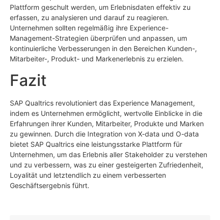
Plattform geschult werden, um Erlebnisdaten effektiv zu
erfassen, zu analysieren und darauf zu reagieren.
Unternehmen sollten regelmäßig ihre Experience-
Management-Strategien überprüfen und anpassen, um
kontinuierliche Verbesserungen in den Bereichen Kunden-,
Mitarbeiter-, Produkt- und Markenerlebnis zu erzielen.
Fazit
SAP Qualtrics revolutioniert das Experience Management,
indem es Unternehmen ermöglicht, wertvolle Einblicke in die
Erfahrungen ihrer Kunden, Mitarbeiter, Produkte und Marken
zu gewinnen. Durch die Integration von X-data und O-data
bietet SAP Qualtrics eine leistungsstarke Plattform für
Unternehmen, um das Erlebnis aller Stakeholder zu verstehen
und zu verbessern, was zu einer gesteigerten Zufriedenheit,
Loyalität und letztendlich zu einem verbesserten
Geschäftsergebnis führt.