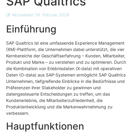
SAP Qualtrics
Aktualisiert
16. Februar 2024
Einführung
SAP Qualtrics ist eine umfassende Experience Management
(XM)-Plattform, die Unternehmen dabei unterstützt, die vier
Kernbereiche der Geschäftserfahrung – Kunden, Mitarbeiter,
Produkt und Marke – zu verstehen und zu optimieren. Durch
die Kombination von Erlebnisdaten (X-data) mit operativen
Daten (O-data) aus SAP-Systemen ermöglicht SAP Qualtrics
Unternehmen, tiefgreifende Einblicke in die Bedürfnisse und
Präferenzen ihrer Stakeholder zu gewinnen und
datengesteuerte Entscheidungen zu treffen, um das
Kundenerlebnis, die Mitarbeiterzufriedenheit, die
Produktentwicklung und die Markenwahrnehmung zu
verbessern.
Hauptfunktionen