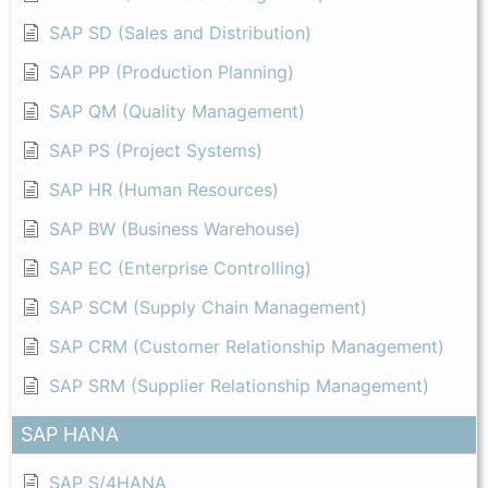
SAP SD (Sales and Distribution)
SAP PP (Production Planning)
SAP QM (Quality Management)
SAP PS (Project Systems)
SAP HR (Human Resources)
SAP BW (Business Warehouse)
SAP EC (Enterprise Controlling)
SAP SCM (Supply Chain Management)
SAP CRM (Customer Relationship Management)
SAP SRM (Supplier Relationship Management)
SAP HANA
SAP S/4HANA