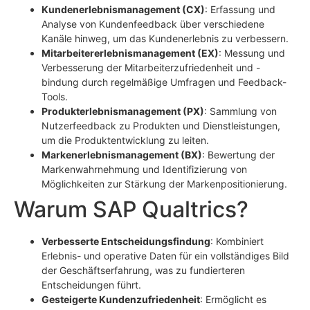
Kundenerlebnismanagement (CX)
: Erfassung und
Analyse von Kundenfeedback über verschiedene
Kanäle hinweg, um das Kundenerlebnis zu verbessern.
Mitarbeitererlebnismanagement (EX)
: Messung und
Verbesserung der Mitarbeiterzufriedenheit und -
bindung durch regelmäßige Umfragen und Feedback-
Tools.
Produkterlebnismanagement (PX)
: Sammlung von
Nutzerfeedback zu Produkten und Dienstleistungen,
um die Produktentwicklung zu leiten.
Markenerlebnismanagement (BX)
: Bewertung der
Markenwahrnehmung und Identifizierung von
Möglichkeiten zur Stärkung der Markenpositionierung.
Warum SAP Qualtrics?
Verbesserte Entscheidungsfindung
: Kombiniert
Erlebnis- und operative Daten für ein vollständiges Bild
der Geschäftserfahrung, was zu fundierteren
Entscheidungen führt.
Gesteigerte Kundenzufriedenheit
: Ermöglicht es