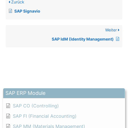
Zurück
SAP Signavio
Weiter
SAP IdM (Identity Management)
SAP ERP Module
SAP CO (Controlling)
SAP FI (Financial Accounting)
SAP MM (Materials Management)