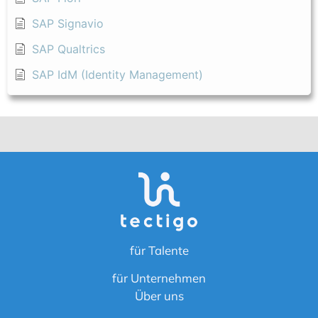
SAP Signavio
SAP Qualtrics
SAP IdM (Identity Management)
für Talente
für Unternehmen
Über uns