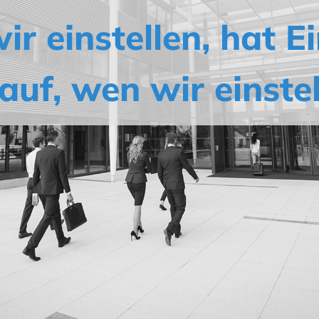
ir einstellen, hat Ei
auf, wen wir einstel