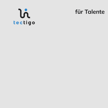
für Talente