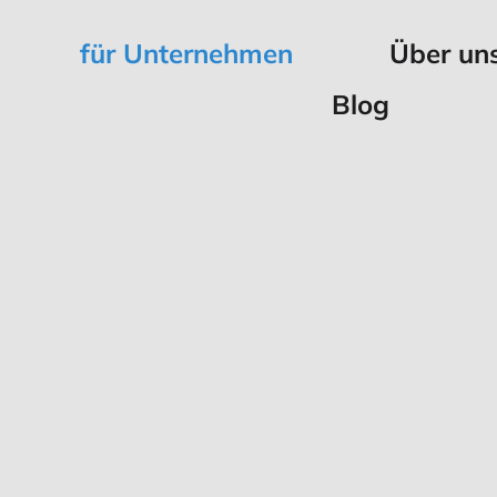
für Unternehmen
Über un
Blog