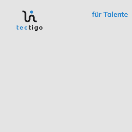
für Talente