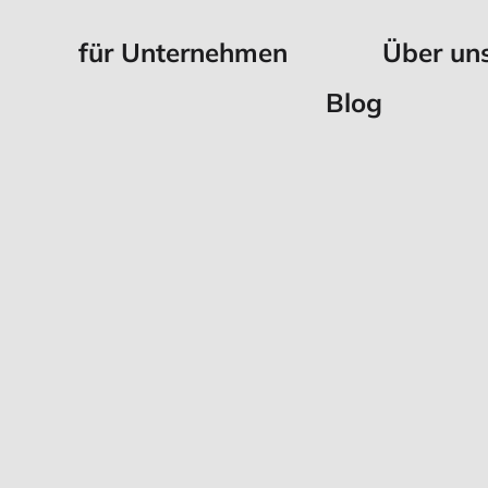
für Unternehmen
Über un
Blog