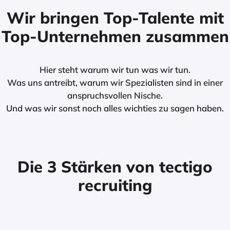
Wir bringen Top-Talente mit
Top-Unternehmen zusammen
Hier steht warum wir tun was wir tun.
Was uns antreibt, warum wir Spezialisten sind in einer
anspruchsvollen Nische.
Und was wir sonst noch alles wichties zu sagen haben.
Die 3 Stärken von tectigo
recruiting