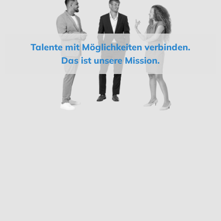
Talente mit Möglichkeiten verbinden.
Das ist unsere Mission.