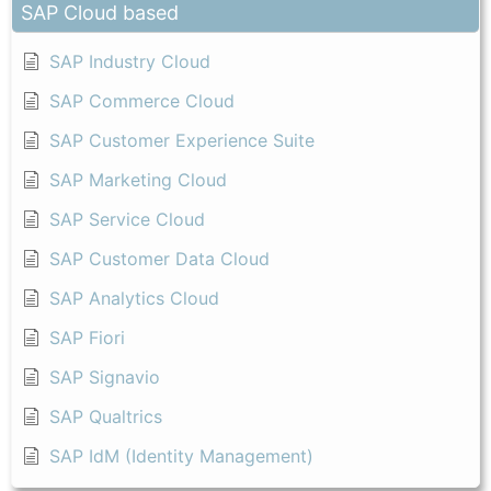
SAP Cloud based
SAP Industry Cloud
SAP Commerce Cloud
SAP Customer Experience Suite
SAP Marketing Cloud
SAP Service Cloud
SAP Customer Data Cloud
SAP Analytics Cloud
SAP Fiori
SAP Signavio
SAP Qualtrics
SAP IdM (Identity Management)