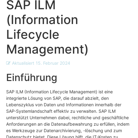
SAP ILM
(Information
Lifecycle
Management)
Aktualisiert
15. Februar 2024
Einführung
SAP ILM (Information Lifecycle Management) ist eine
integrierte Lösung von SAP, die darauf abzielt, den
Lebenszyklus von Daten und Informationen innerhalb der
SAP-Systemlandschaft effektiv zu verwalten. SAP ILM
unterstützt Unternehmen dabei, rechtliche und geschäftliche
Anforderungen an die Datenaufbewahrung zu erfüllen, indem
es Werkzeuge zur Datenarchivierung, -löschung und zum
Datenschutz bietet. Diese Lösung hilft, die IT-Kosten zu