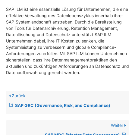
SAP ILM ist eine essenzielle Lösung für Unternehmen, die eine
effektive Verwaltung des Datenlebenszyklus innerhalb ihrer
SAP-Systemlandschaft anstreben. Durch die Bereitstellung
von Tools für Datenarchivierung, Retention Management,
Datenlöschung und Datenschutz unterstützt SAP ILM
Unternehmen dabei, ihre IT-Kosten zu senken, die
Systemleistung zu verbessern und globale Compliance-
Anforderungen zu erfüllen. Mit SAP ILM können Unternehmen
sicherstellen, dass ihre Datenmanagementpraktiken den
aktuellen und zukünftigen Anforderungen an Datenschutz und
Datenaufbewahrung gerecht werden.
Zurück
SAP GRC (Governance, Risk, and Compliance)
Weiter
SAP MDG (Master Data Governance)