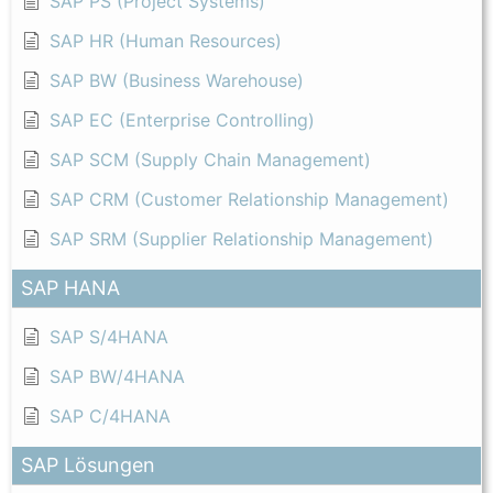
SAP PS (Project Systems)
SAP HR (Human Resources)
SAP BW (Business Warehouse)
SAP EC (Enterprise Controlling)
SAP SCM (Supply Chain Management)
SAP CRM (Customer Relationship Management)
SAP SRM (Supplier Relationship Management)
SAP HANA
SAP S/4HANA
SAP BW/4HANA
SAP C/4HANA
SAP Lösungen