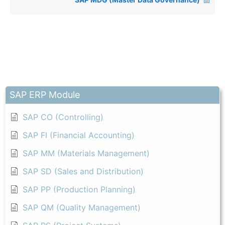
SAP ERP Module
SAP CO (Controlling)
SAP FI (Financial Accounting)
SAP MM (Materials Management)
SAP SD (Sales and Distribution)
SAP PP (Production Planning)
SAP QM (Quality Management)