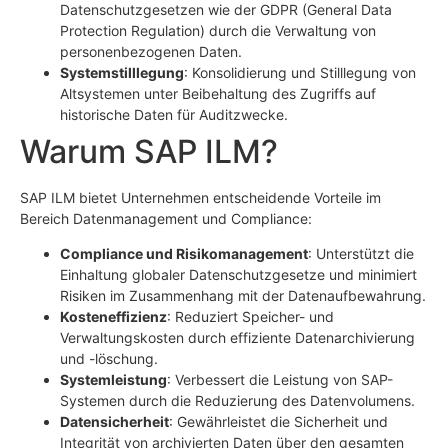
Datenschutzgesetzen wie der GDPR (General Data
Protection Regulation) durch die Verwaltung von
personenbezogenen Daten.
Systemstilllegung
: Konsolidierung und Stilllegung von
Altsystemen unter Beibehaltung des Zugriffs auf
historische Daten für Auditzwecke.
Warum SAP ILM?
SAP ILM bietet Unternehmen entscheidende Vorteile im
Bereich Datenmanagement und Compliance:
Compliance und Risikomanagement
: Unterstützt die
Einhaltung globaler Datenschutzgesetze und minimiert
Risiken im Zusammenhang mit der Datenaufbewahrung.
Kosteneffizienz
: Reduziert Speicher- und
Verwaltungskosten durch effiziente Datenarchivierung
und -löschung.
Systemleistung
: Verbessert die Leistung von SAP-
Systemen durch die Reduzierung des Datenvolumens.
Datensicherheit
: Gewährleistet die Sicherheit und
Integrität von archivierten Daten über den gesamten