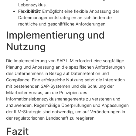
Lebenszyklus.
Flexibilität
: Ermöglicht eine flexible Anpassung der
Datenmanagementstrategien an sich ändernde
rechtliche und geschäftliche Anforderungen.
Implementierung und
Nutzung
Die Implementierung von SAP ILM erfordert eine sorgfältige
Planung und Anpassung an die spezifischen Anforderungen
des Unternehmens in Bezug auf Datenretention und
Compliance. Eine erfolgreiche Nutzung setzt die Integration
mit bestehenden SAP-Systemen und die Schulung der
Mitarbeiter voraus, um die Prinzipien des
Informationslebenszyklusmanagements zu verstehen und
anzuwenden. Regelmäßige Überprüfungen und Anpassungen
der ILM-Strategie sind notwendig, um auf Veränderungen in
der regulatorischen Landschaft zu reagieren.
Fazit