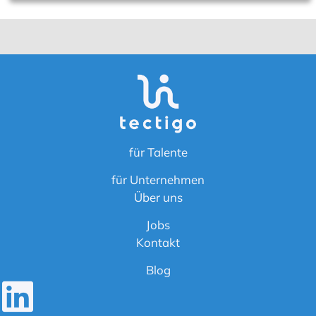
für Talente
für Unternehmen
Über uns
Jobs
Kontakt
Blog