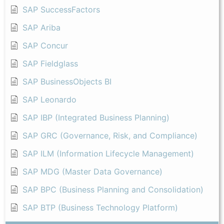
SAP SuccessFactors
SAP Ariba
SAP Concur
SAP Fieldglass
SAP BusinessObjects BI
SAP Leonardo
SAP IBP (Integrated Business Planning)
SAP GRC (Governance, Risk, and Compliance)
SAP ILM (Information Lifecycle Management)
SAP MDG (Master Data Governance)
SAP BPC (Business Planning and Consolidation)
SAP BTP (Business Technology Platform)