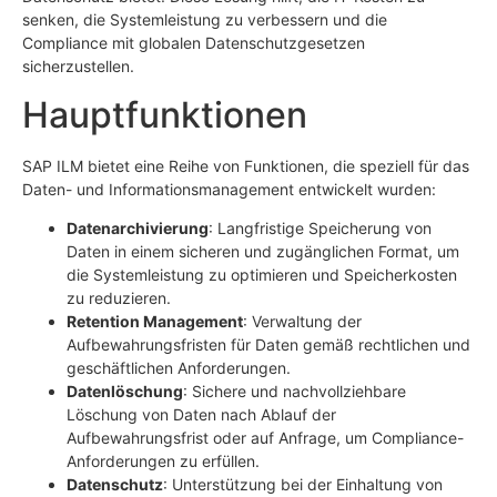
senken, die Systemleistung zu verbessern und die
Compliance mit globalen Datenschutzgesetzen
sicherzustellen.
Hauptfunktionen
SAP ILM bietet eine Reihe von Funktionen, die speziell für das
Daten- und Informationsmanagement entwickelt wurden:
Datenarchivierung
: Langfristige Speicherung von
Daten in einem sicheren und zugänglichen Format, um
die Systemleistung zu optimieren und Speicherkosten
zu reduzieren.
Retention Management
: Verwaltung der
Aufbewahrungsfristen für Daten gemäß rechtlichen und
geschäftlichen Anforderungen.
Datenlöschung
: Sichere und nachvollziehbare
Löschung von Daten nach Ablauf der
Aufbewahrungsfrist oder auf Anfrage, um Compliance-
Anforderungen zu erfüllen.
Datenschutz
: Unterstützung bei der Einhaltung von