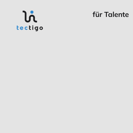
für Talente