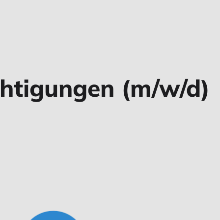
chtigungen (m/w/d)