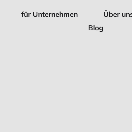
für Unternehmen
Über un
Blog