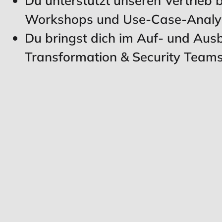
Workshops und Use-Case-Analy
Du bringst dich im Auf- und Aus
Transformation & Security Teams