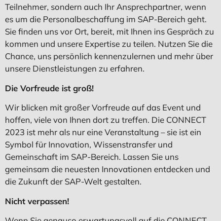
Teilnehmer, sondern auch Ihr Ansprechpartner, wenn
es um die Personalbeschaffung im SAP-Bereich geht.
Sie finden uns vor Ort, bereit, mit Ihnen ins Gespräch zu
kommen und unsere Expertise zu teilen. Nutzen Sie die
Chance, uns persönlich kennenzulernen und mehr über
unsere Dienstleistungen zu erfahren.
Die Vorfreude ist groß!
Wir blicken mit großer Vorfreude auf das Event und
hoffen, viele von Ihnen dort zu treffen. Die CONNECT
2023 ist mehr als nur eine Veranstaltung – sie ist ein
Symbol für Innovation, Wissenstransfer und
Gemeinschaft im SAP-Bereich. Lassen Sie uns
gemeinsam die neuesten Innovationen entdecken und
die Zukunft der SAP-Welt gestalten.
Nicht verpassen!
Wenn Sie genauso erwartungsvoll auf die CONNECT