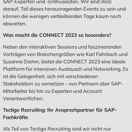
SAP-Experten und -Enthusiasten. Wir sind stolz
darauf, Teil dieses herausragenden Events zu sein und
können die wenigen verbleibenden Tage kaum noch
abwarten.
Was macht die CONNECT 2023 so besonders?
Neben den interaktiven Sessions und faszinierenden
Vorträgen von Branchengrößen wie Karl Fahrbach und
Susanne Diehm, bietet die CONNECT 2023 eine ideale
Plattform für intensiven Austausch und Networking. Es
ist die Gelegenheit, sich mit verschiedenen
Stakeholdern zu vernetzen – von Partnern über SAP-
Mitarbeiter bis hin zu Experten und Account
Verantwortlichen.
Tectigo Recruiting: Ihr Ansprechpartner für SAP-
Fachkräfte
Als Teil von Tectigo Recruiting sind wir nicht nur