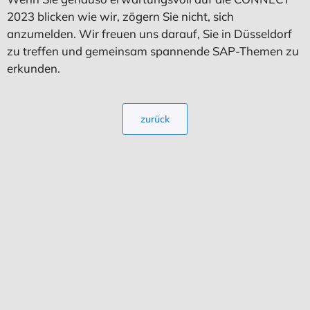
2023 blicken wie wir, zögern Sie nicht, sich
anzumelden. Wir freuen uns darauf, Sie in Düsseldorf
zu treffen und gemeinsam spannende SAP-Themen zu
erkunden.
zurück