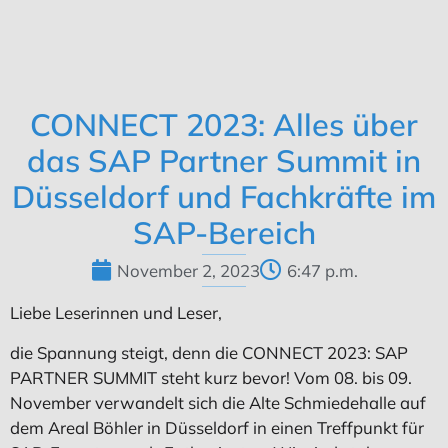
CONNECT 2023: Alles über
das SAP Partner Summit in
Düsseldorf und Fachkräfte im
SAP-Bereich
November 2, 2023
6:47 p.m.
Liebe Leserinnen und Leser,
die Spannung steigt, denn die CONNECT 2023: SAP
PARTNER SUMMIT steht kurz bevor! Vom 08. bis 09.
November verwandelt sich die Alte Schmiedehalle auf
dem Areal Böhler in Düsseldorf in einen Treffpunkt für