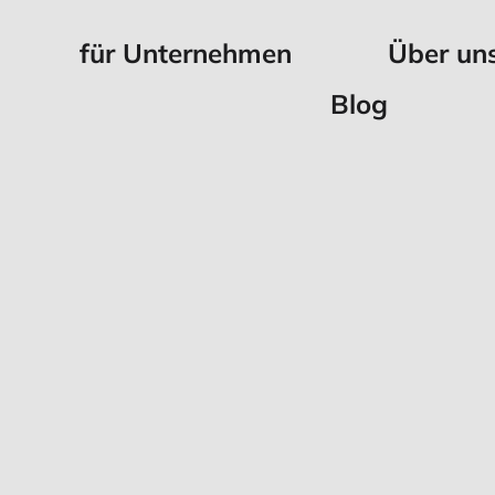
für Unternehmen
Über un
Blog