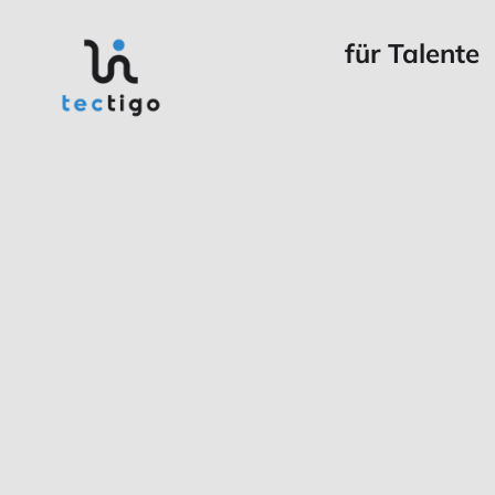
für Talente